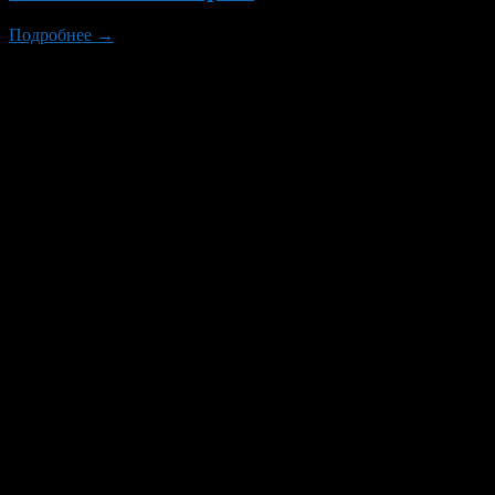
Подробнее →