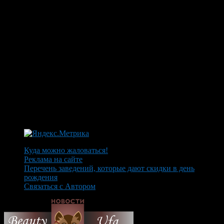
Куда можно жаловаться!
Реклама на сайте
Перечень заведений, которые дают скидки в день
рождения
Связаться с Автором