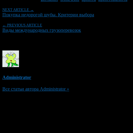
NEXT ARTICLE →
Покупка недорогой шубы. Критерии выбора
← PREVIOUS ARTICLE
Виды международных грузоперевозок
Об авторе
Administrator
Все статьи автора Administrator »
Добавить комментарий