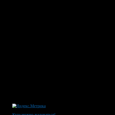
Куда можно жаловаться!