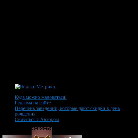
Куда можно жаловаться!
Реклама на сайте
Перечень заведений, которые дают скидки в день
рождения
Связаться с Автором