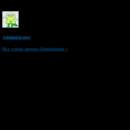
Об авторе
Administrator
Все статьи автора Administrator »
Добавить комментарий