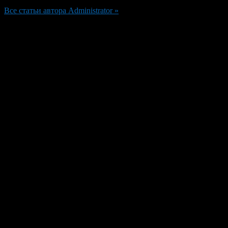
Все статьи автора Administrator »
Добавить комментарий