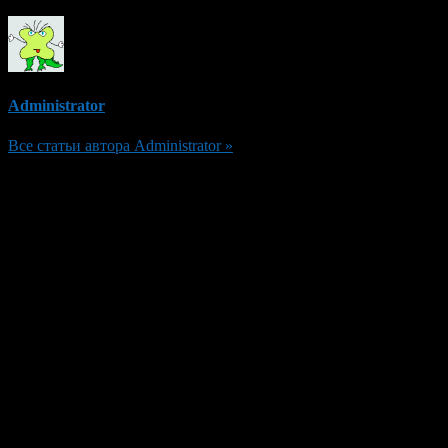
Administrator
Все статьи автора Administrator »
Добавить комментарий