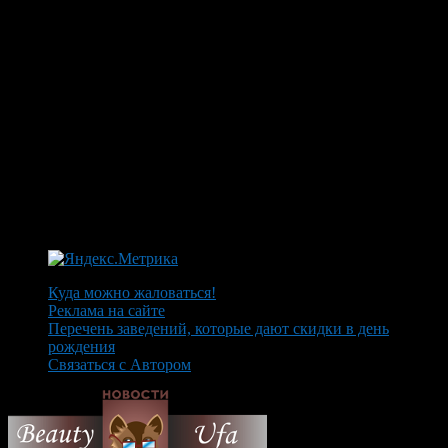
Куда можно жаловаться!
Реклама на сайте
Перечень заведений, которые дают скидки в день
рождения
Связаться с Автором