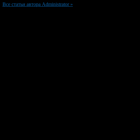
Все статьи автора Administrator »
Добавить комментарий