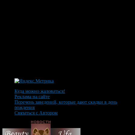
Куда можно жаловаться!
Реклама на сайте
Перечень заведений, которые дают скидки в день
рождения
Связаться с Автором