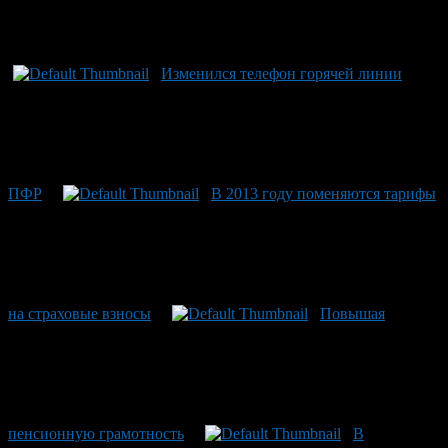
Изменился телефон горячей линии
ПФР
В 2013 году поменяются тарифы
на страховые взносы
Повышая
пенсионную грамотность
В