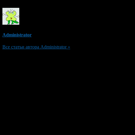
Administrator
Все статьи автора Administrator »
Добавить комментарий