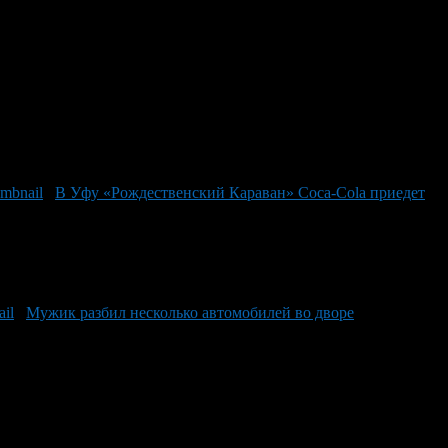
В Уфу «Рождественский Караван» Coca-Cola приедет
Мужик разбил несколько автомобилей во дворе