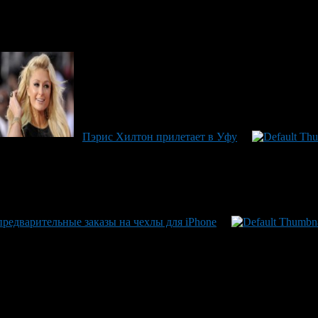
Пэрис Хилтон прилетает в Уфу
редварительные заказы на чехлы для iPhone