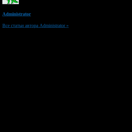
Administrator
Все статьи автора Administrator »
Добавить комментарий