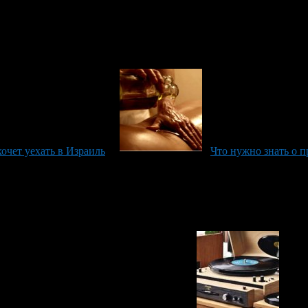
хочет уехать в Израиль
Что нужно знать о 