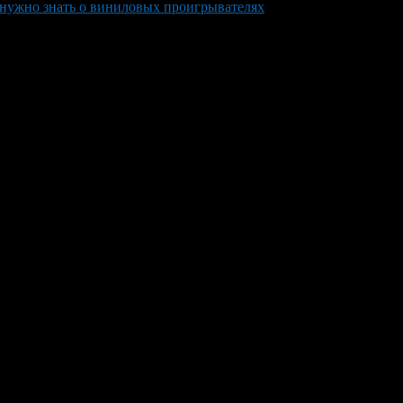
 нужно знать о виниловых проигрывателях