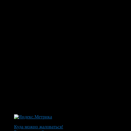
Куда можно жаловаться!