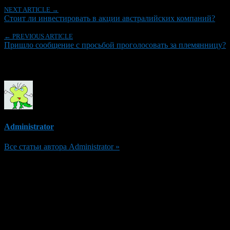
NEXT ARTICLE →
Стоит ли инвестировать в акции австралийских компаний?
← PREVIOUS ARTICLE
Пришло сообщение с просьбой проголосовать за племянницу?
Об авторе
Administrator
Все статьи автора Administrator »
Добавить комментарий