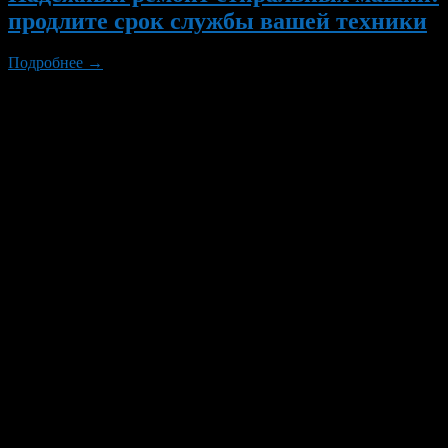
продлите срок службы вашей техники
Подробнее →