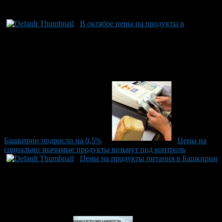
Рекомендуем почитать:
В октябре цены на продукты в
Башкирии подросли на 0,5%
Цены на
социально значимые продукты возьмут под контроль
Цены на продукты питания в Башкирии