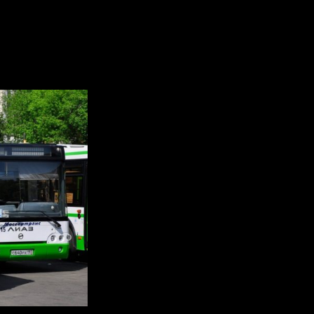
 маршруты