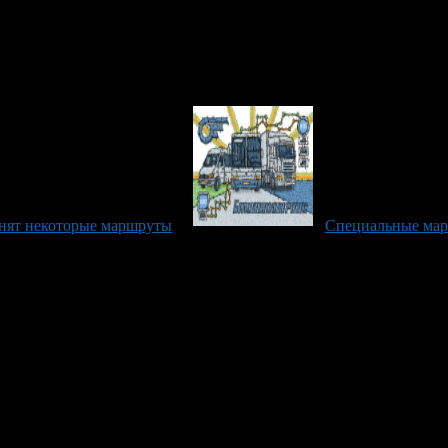
нят некоторые маршруты
Специальные мар