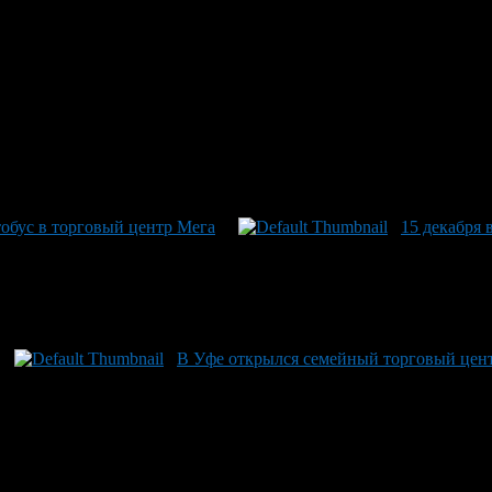
обус в торговый центр Мега
15 декабря
В Уфе открылся семейный торговый це