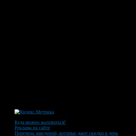
Куда можно жаловаться!
Реклама на сайте
Перечень заведений, которые дают скидки в день