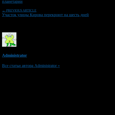
планетарии
← PREVIOUS ARTICLE
Участок улицы Кирова перекроют на шесть дней
Об авторе
Administrator
Все статьи автора Administrator »
Добавить комментарий