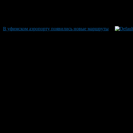
В уфимском аэропорту появились новые маршруты