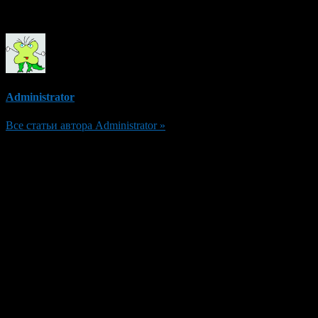
Об авторе
Administrator
Все статьи автора Administrator »
Добавить комментарий