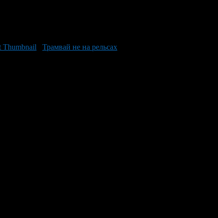
Трамвай не на рельсах