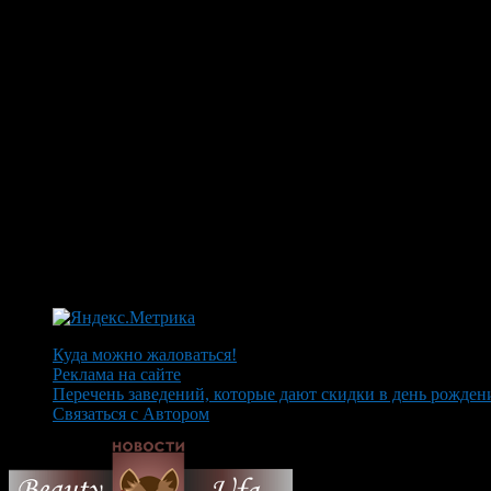
Куда можно жаловаться!
Реклама на сайте
Перечень заведений, которые дают скидки в день рожден
Связаться с Автором