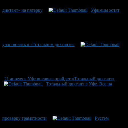
диктант» на пятерку
Уфимцы хотят
участвовать в «Тотальном диктанте»
21 апреля в Уфе впервые пройдет «Тотальный диктант»
Тотальный диктант в Уфе. Все на
проверку грамотности
Рустэм