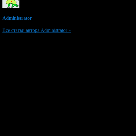
Administrator
Все статьи автора Administrator »
Добавить комментарий