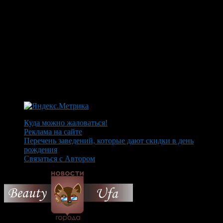
Куда можно жаловаться!
Реклама на сайте
Перечень заведений, которые дают скидки в день
рождения
Связаться с Автором
© 2026 Все об Уфе и не