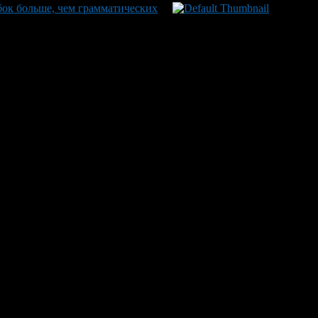
ок больше, чем грамматических