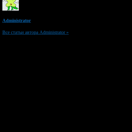
Administrator
Все статьи автора Administrator »
Добавить комментарий