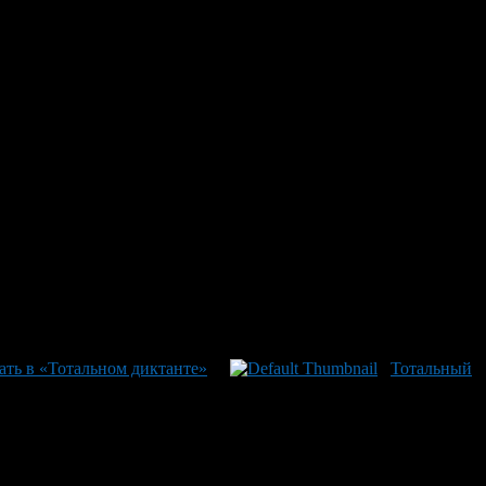
ать в «Тотальном диктанте»
Тотальный