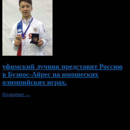
уфимский лучник представит Россию
в Буэнос-Айрес на юношеских
олимпийских играх.
Подробнее →