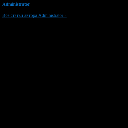
Administrator
Все статьи автора Administrator »
Добавить комментарий