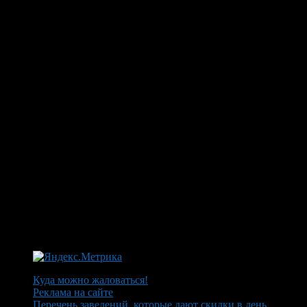
Куда можно жаловаться!
Реклама на сайте
Перечень заведений, которые дают скидки в день