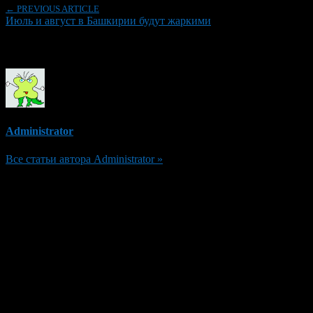
← PREVIOUS ARTICLE
Июль и август в Башкирии будут жаркими
Об авторе
Administrator
Все статьи автора Administrator »
Добавить комментарий