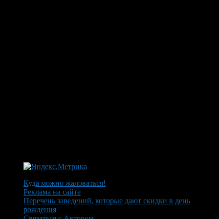
Куда можно жаловаться!
Реклама на сайте
Перечень заведений, которые дают скидки в день
рождения
Связаться с Автором