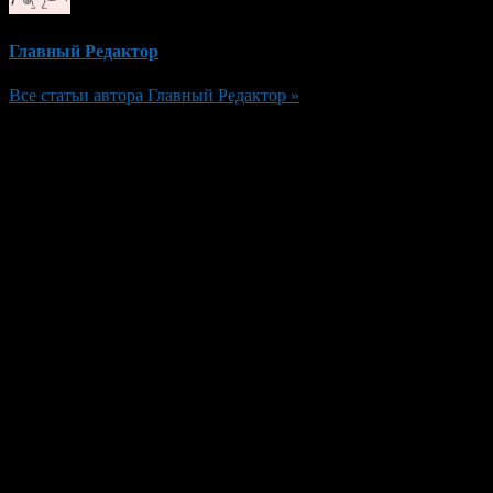
Главный Редактор
Все статьи автора Главный Редактор »
Добавить комментарий