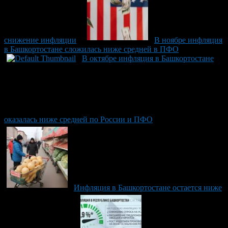
снижение инфляции
В ноябре инфляция
в Башкортостане сложилась ниже средней в ПФО
В октябре инфляция в Башкортостане
оказалась ниже средней по России и ПФО
Инфляция в Башкортостане остается ниже