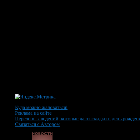
Куда можно жаловаться!
Реклама на сайте
Перечень заведений, которые дают скидки в день рожден
Связаться с Автором