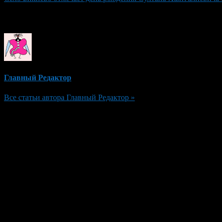
Об авторе
Главный Редактор
Все статьи автора Главный Редактор »
Добавить комментарий