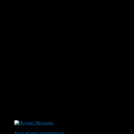
Куда можно жаловаться!