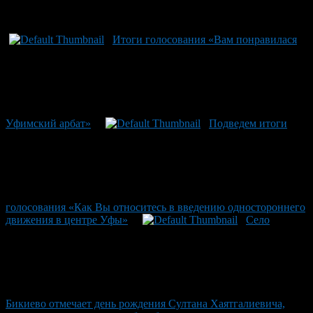
Рекомендуем почитать:
Итоги голосования «Вам понравилася
Уфимский арбат»
Подведем итоги
голосования «Как Вы относитесь в введению одностороннего
движения в центре Уфы»
Село
Бикиево отмечает день рождения Султана Хаятгалиевича,