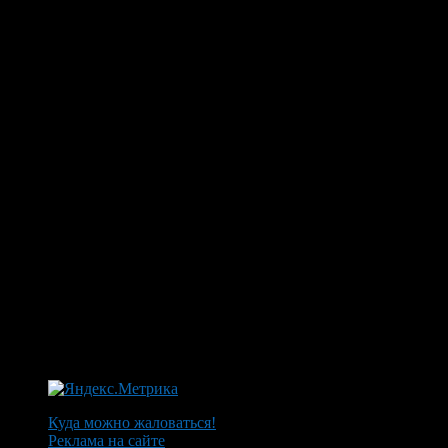
Куда можно жаловаться!
Реклама на сайте