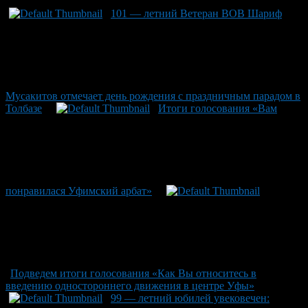
101 — летний Ветеран ВОВ Шариф
Мусакитов отмечает день рождения с праздничным парадом в
Толбазе
Итоги голосования «Вам
понравилася Уфимский арбат»
Подведем итоги голосования «Как Вы относитесь в
введению одностороннего движения в центре Уфы»
99 — летний юбилей увековечен: