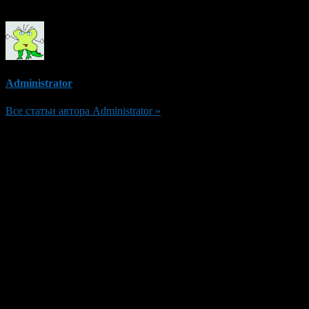
Об авторе
Administrator
Все статьи автора Administrator »
Добавить комментарий