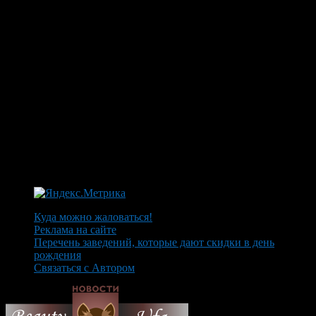
Куда можно жаловаться!
Реклама на сайте
Перечень заведений, которые дают скидки в день
рождения
Связаться с Автором