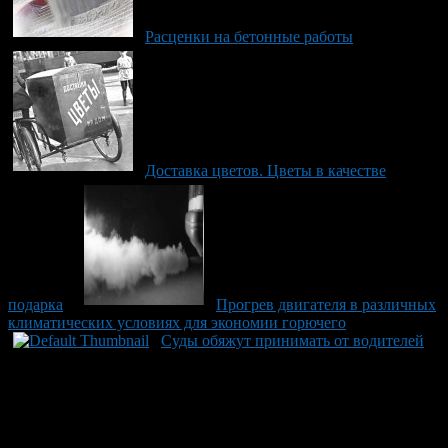
Расценки на бетонные работы
Доставка цветов. Цветы в качестве
подарка
Прогрев двигателя в различных
климатических условиях для экономии горючего
Суды обяжут принимать от водителей