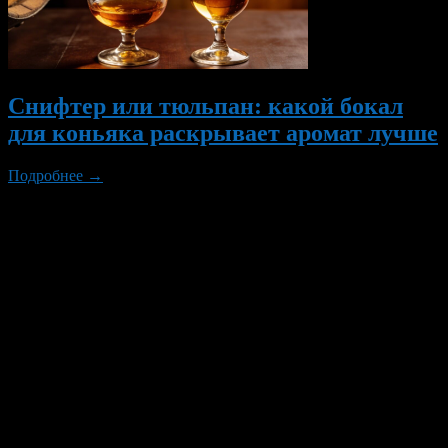
Снифтер или тюльпан: какой бокал
для коньяка раскрывает аромат лучше
Подробнее →