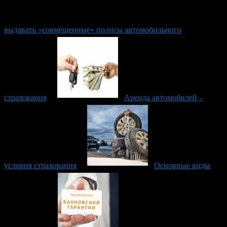
выдавать «совмещенные» полисы автомобильного
страхования
Аренда автомобилей –
условия страхования
Основные виды