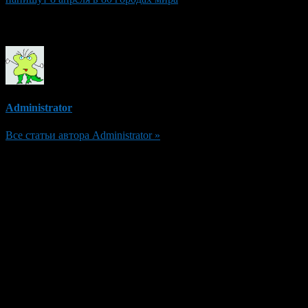
Об авторе
Administrator
Все статьи автора Administrator »
Добавить комментарий