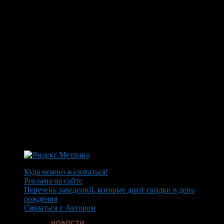
Куда можно жаловаться!
Реклама на сайте
Перечень заведений, которые дают скидки в день
рождения
Связаться с Автором