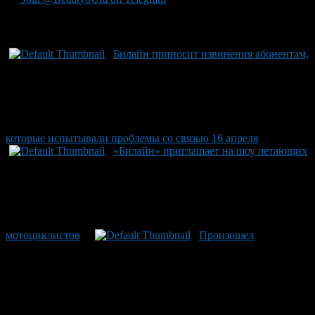
Рекомендуем почитать:
Билайн приносит извинения абонентам,
которые испытывали проблемы со связью 16 апреля
«Билайн» приглашает на шоу летающих
мотоциклистов
Произошел