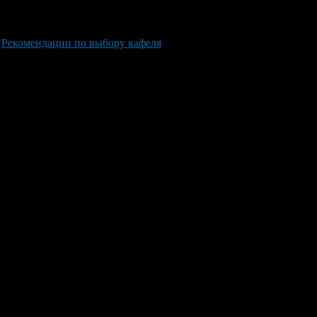
Рекомендации по выбору кафеля