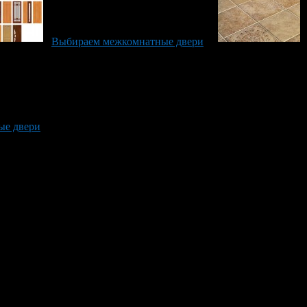
Выбираем межкомнатные двери
ые двери