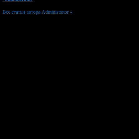
Все статьи автора Administrator »
Добавить комментарий