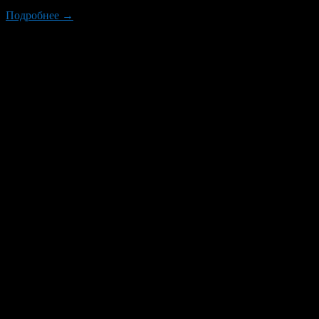
Подробнее →