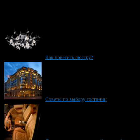
Рекомендуем почитать:
Как повесить люстру?
Советы по выбору гостиниц