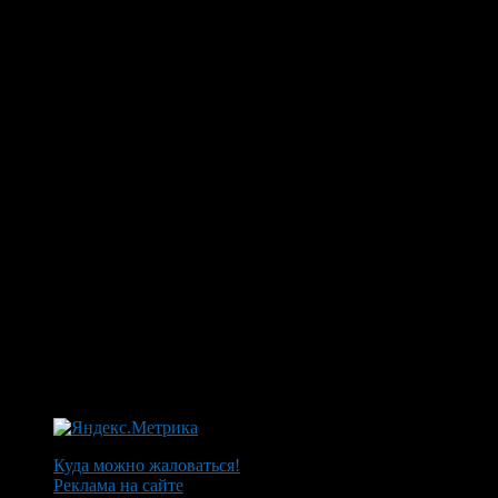
Куда можно жаловаться!
Реклама на сайте