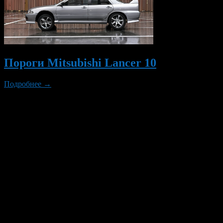
Пороги Mitsubishi Lancer 10
Подробнее →