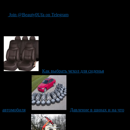
мойки.
Join @Beauty0Ufa on Telegram
Рекомендуем почитать:
Как выбрать чехол для сиденья
автомобиля
Давление в шинах и на что