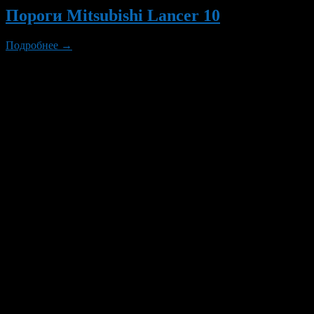
Пороги Mitsubishi Lancer 10
Подробнее →