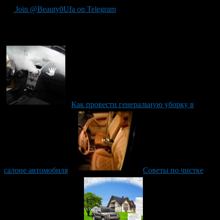
Join @Beauty0Ufa on Telegram
Рекомендуем почитать:
Как провести генеральную уборку в
салоне автомобиля
Советы по чистке