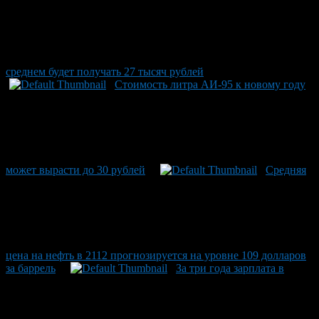
среднем будет получать 27 тысяч рублей
Стоимость литра АИ-95 к новому году
может вырасти до 30 рублей
Средняя
цена на нефть в 2112 прогнозируется на уровне 109 долларов
за баррель
За три года зарплата в