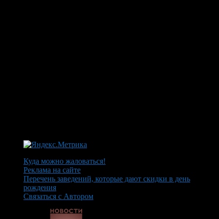
Куда можно жаловаться!
Реклама на сайте
Перечень заведений, которые дают скидки в день
рождения
Связаться с Автором