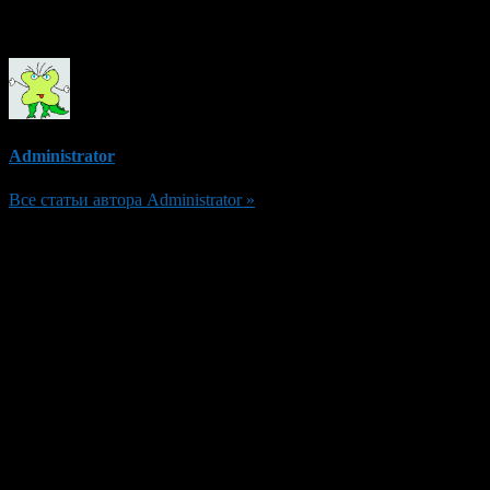
Об авторе
Administrator
Все статьи автора Administrator »
Добавить комментарий