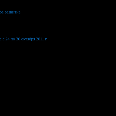
ое развитие
 24 по 30 октября 2011 г.