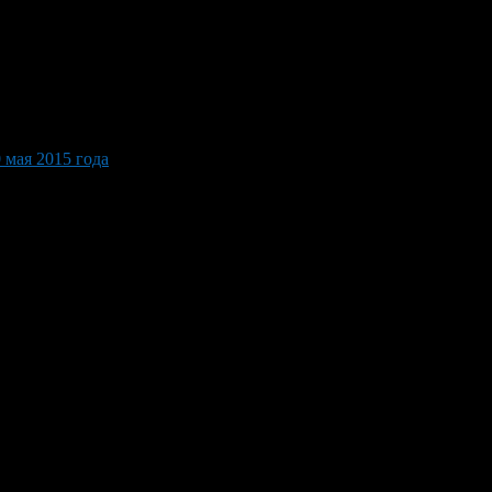
 мая 2015 года