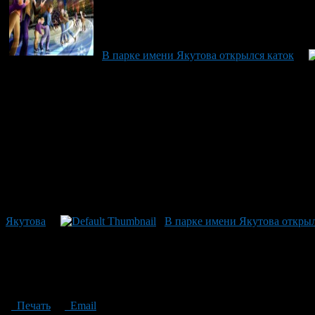
В парке имени Якутова открылся каток
Якутова
В парке имени Якутова открыл
Печать
Email