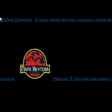
В парке имени Якутова открылась Аллея л
ся каток
Парк им. И. Якутова приглашает 