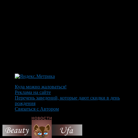
Куда можно жаловаться!
Реклама на сайте
Перечень заведений, которые дают скидки в день
рождения
Связаться с Автором