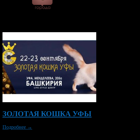
© 2026 Все об Уфе и не
только.
Вам также могут понравиться...
ЗОЛОТАЯ КОШКА УФЫ
Подробнее →