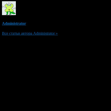
Administrator
Все статьи автора Administrator »
Добавить комментарий