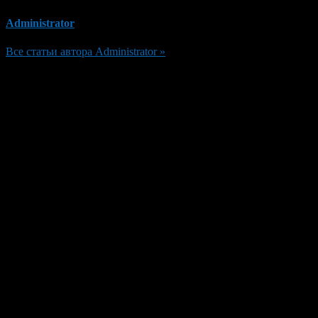
Administrator
Все статьи автора Administrator »
Добавить комментарий