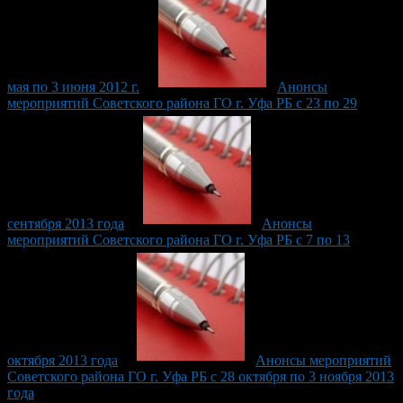
мая по 3 июня 2012 г.
Анонсы
мероприятий Советского района ГО г. Уфа РБ с 23 по 29
сентября 2013 года
Анонсы
мероприятий Советского района ГО г. Уфа РБ с 7 по 13
октября 2013 года
Анонсы мероприятий
Советского района ГО г. Уфа РБ с 28 октября по 3 ноября 2013
года