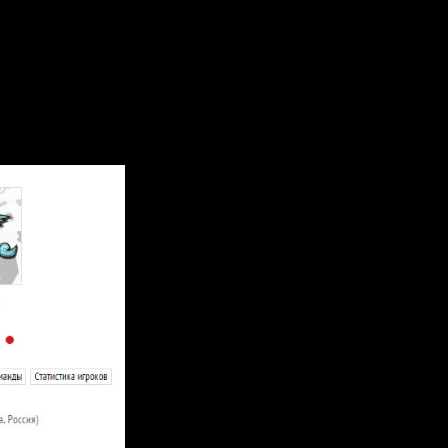
ярного сезона КХЛ 2014-2015 