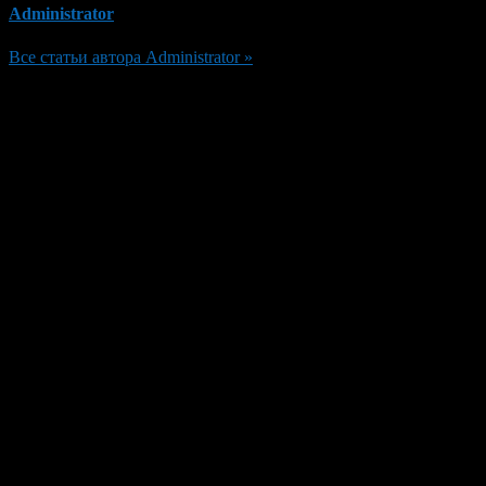
Administrator
Все статьи автора Administrator »
Добавить комментарий