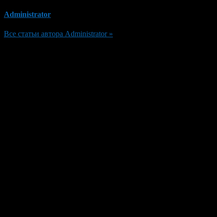
Administrator
Все статьи автора Administrator »
Добавить комментарий