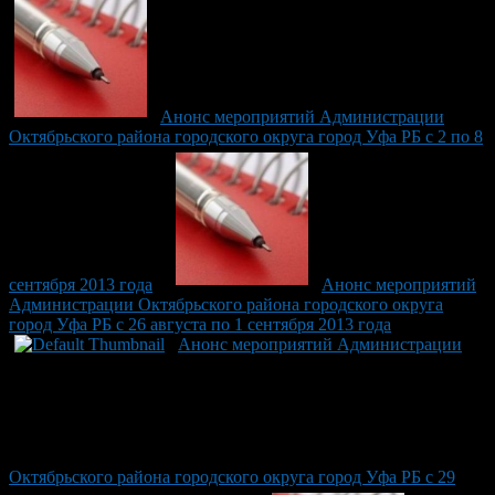
Анонс мероприятий Администрации
Октябрьского района городского округа город Уфа РБ с 2 по 8
сентября 2013 года
Анонс мероприятий
Администрации Октябрьского района городского округа
город Уфа РБ с 26 августа по 1 сентября 2013 года
Анонс мероприятий Администрации
Октябрьского района городского округа город Уфа РБ с 29