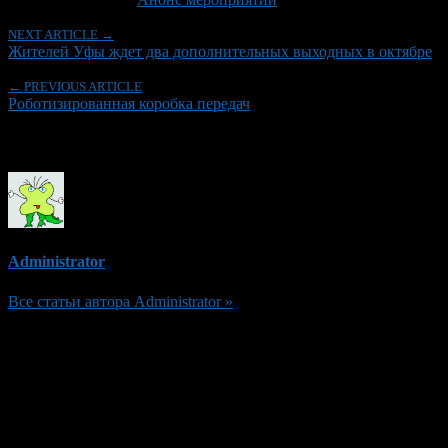
NEXT ARTICLE →
Жителей Уфы ждет два дополнительных выходных в октябре
← PREVIOUS ARTICLE
Роботизированная коробка передач
Об авторе
Administrator
Все статьи автора Administrator »
Добавить комментарий