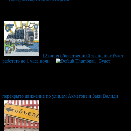
Рекомендуем почитать:
12 июня общественный транспорт будет
работать до 1 часа ночи
Будет
перекрыто движение по улицам Ахметова и Заки Валиди