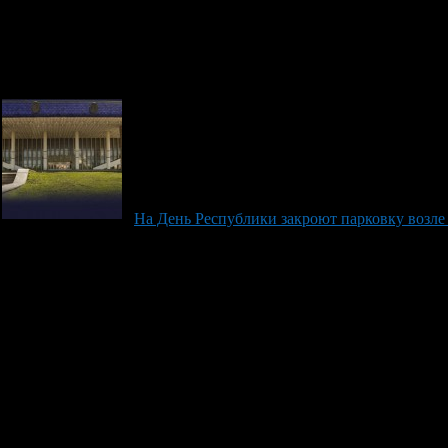
На День Республики закроют парковку возле