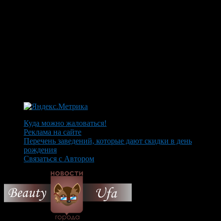
Куда можно жаловаться!
Реклама на сайте
Перечень заведений, которые дают скидки в день
рождения
Связаться с Автором
© 2026 Все об Уфе и не