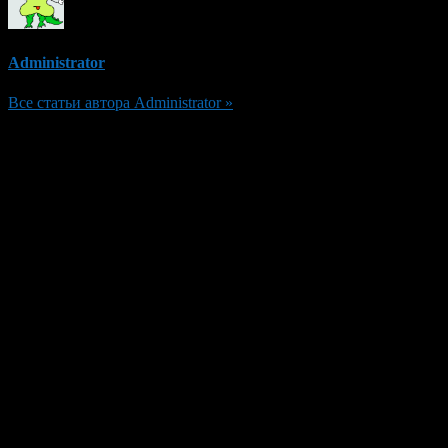
Administrator
Все статьи автора Administrator »
Добавить комментарий