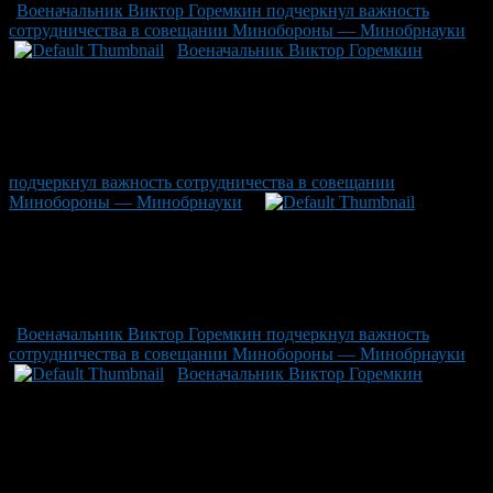
Военачальник Виктор Горемкин подчеркнул важность
сотрудничества в совещании Минобороны — Минобрнауки
Военачальник Виктор Горемкин
подчеркнул важность сотрудничества в совещании
Минобороны — Минобрнауки
Военачальник Виктор Горемкин подчеркнул важность
сотрудничества в совещании Минобороны — Минобрнауки
Военачальник Виктор Горемкин