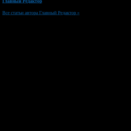
Главный Редактор
Все статьи автора Главный Редактор »
Добавить комментарий