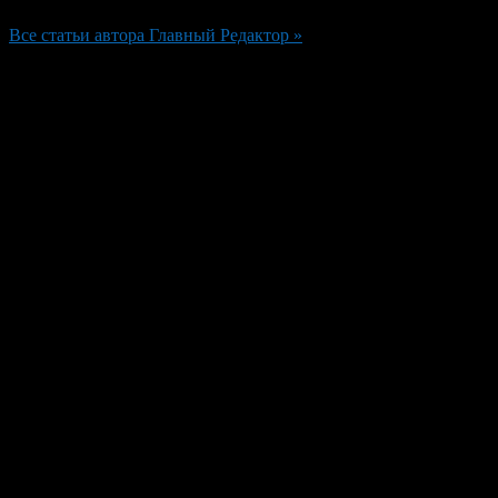
Все статьи автора Главный Редактор »
Добавить комментарий