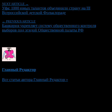
NEXT ARTICLE →
Уфа: 1000 юных талантов объединили страну на III
Всероссийской детской Фольклораде
← PREVIOUS ARTICLE
Башкирия укрепляет систему общественного контроля
выборов под эгидой Общественной палаты РФ
Об авторе
Главный Редактор
Все статьи автора Главный Редактор »
Добавить комментарий