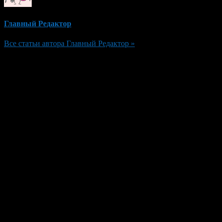
Главный Редактор
Все статьи автора Главный Редактор »
Добавить комментарий